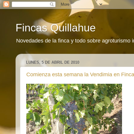
Fincas Quillahue
Novedades de la finca y todo sobre agroturismo 
LUNES, 5 DE ABRIL DE 2010
Comienza esta semana la Vendimia en Finca