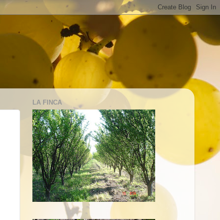
LA FINCA