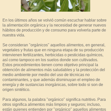
En los últimos años se volvió común escuchar hablar sobre
la alimentación orgánica y la necesidad de generar nuevos
hábitos de producción y de consumo para volverla parte de
nuestra vida.
Se consideran "orgánicos" aquellos alimentos, en general,
vegetales y frutas que en ninguna etapa de su producción
intervienen fertilizantes, herbicidas o pesticidas químicos,
así como tampoco en los suelos donde son cultivados.
Estos procedimientos tienen como objetivo principal la
obtención de alimentos más saludables y la protección del
medio ambiente por medio del uso de técnicas no
contaminantes, y que además disminuyan el empleo de
energía y de sustancias inorgánicas, sobre todo si son de
origen sintético.
Para algunos, la palabra "orgánico" significa nutritivo. Para
otros significa alimentos más limpios y seguros; incluso,
están quienes entienden por "orgánico" aquellos alimentos