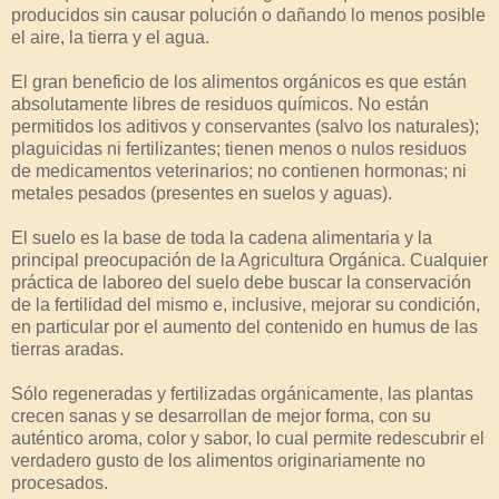
producidos sin causar polución o dañando lo menos posible
el aire, la tierra y el agua.
El gran beneficio de los alimentos orgánicos es que están
absolutamente libres de residuos químicos. No están
permitidos los aditivos y conservantes (salvo los naturales);
plaguicidas ni fertilizantes; tienen menos o nulos residuos
de medicamentos veterinarios; no contienen hormonas; ni
metales pesados (presentes en suelos y aguas).
El suelo es la base de toda la cadena alimentaria y la
principal preocupación de la Agricultura Orgánica. Cualquier
práctica de laboreo del suelo debe buscar la conservación
de la fertilidad del mismo e, inclusive, mejorar su condición,
en particular por el aumento del contenido en humus de las
tierras aradas.
Sólo regeneradas y fertilizadas orgánicamente, las plantas
crecen sanas y se desarrollan de mejor forma, con su
auténtico aroma, color y sabor, lo cual permite redescubrir el
verdadero gusto de los alimentos originariamente no
procesados.