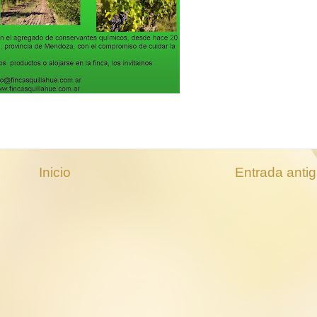
Inicio
Entrada anti