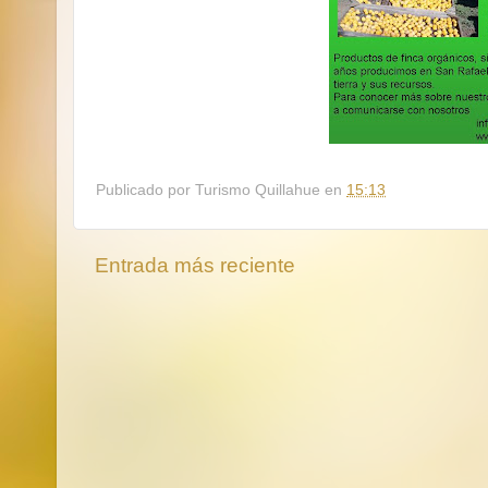
Publicado por
Turismo Quillahue
en
15:13
Entrada más reciente