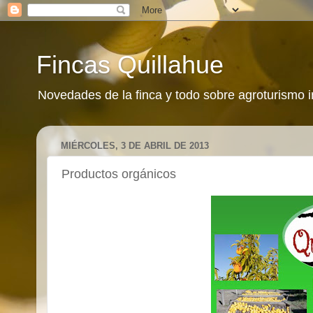
Fincas Quillahue
Novedades de la finca y todo sobre agroturismo 
MIÉRCOLES, 3 DE ABRIL DE 2013
Productos orgánicos