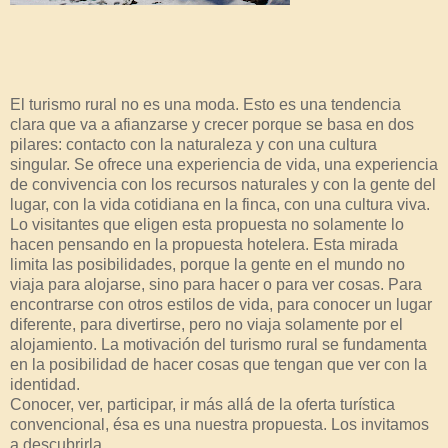
El turismo rural no es una moda. Esto es una tendencia
clara que va a afianzarse y crecer porque se basa en dos
pilares: contacto con la naturaleza y con una cultura
singular. Se ofrece una experiencia de vida, una experiencia
de convivencia con los recursos naturales y con la gente del
lugar, con la vida cotidiana en la finca, con una cultura viva.
Lo visitantes que eligen esta propuesta no solamente lo
hacen pensando en la propuesta hotelera. Esta mirada
limita las posibilidades, porque la gente en el mundo no
viaja para alojarse, sino para hacer o para ver cosas. Para
encontrarse con otros estilos de vida, para conocer un lugar
diferente, para divertirse, pero no viaja solamente por el
alojamiento. La motivación del turismo rural se fundamenta
en la posibilidad de hacer cosas que tengan que ver con la
identidad.
Conocer, ver, participar, ir más allá de la oferta turística
convencional, ésa es una nuestra propuesta. Los invitamos
a descubrirla...