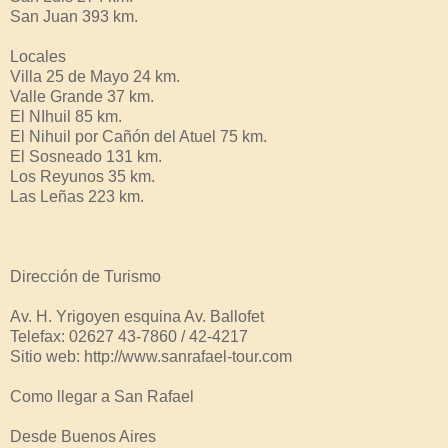
San Juan 393 km.
Locales
Villa 25 de Mayo 24 km.
Valle Grande 37 km.
El NIhuil 85 km.
El Nihuil por Cañón del Atuel 75 km.
El Sosneado 131 km.
Los Reyunos 35 km.
Las Leñas 223 km.
Dirección de Turismo
Av. H. Yrigoyen esquina Av. Ballofet
Telefax: 02627 43-7860 / 42-4217
Sitio web: http://www.sanrafael-tour.com
Como llegar a San Rafael
Desde Buenos Aires